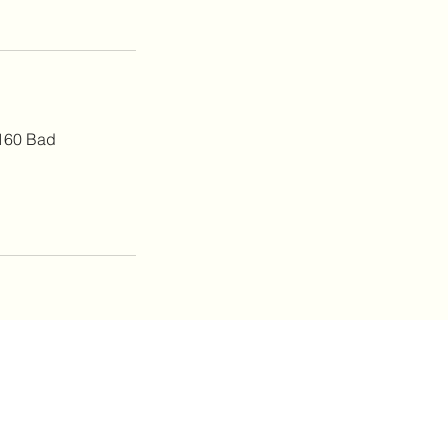
6160 Bad