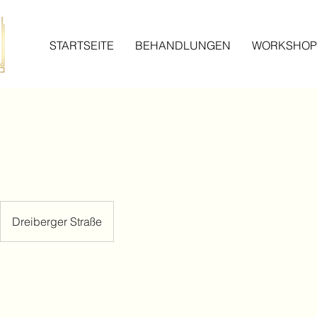
STARTSEITE
BEHANDLUNGEN
WORKSHOP
Dreiberger Straße